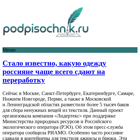
Меню
Стало известно, какую одежду
россияне чаще всего сдают на
переработку
Сейчас в Москве, Санкт-Петербурге, Екатеринбурге, Самаре,
Нижнем Новгороде, Перми, а также в Московской
и Ленинградской областях разместили более 5 тысяч баков
для сбора ненужных вещей из текстиля. Данный проект
организовала компания «Лидертекс» при поддержке
Министерства природных ресурсов и Российского
экологического оператора (РЭО). Об этом пресс-служба
оператора сообщила РИАМО. Особенно часто россияне
сдавали в контейнеры для текстиля джинсы и брюки. Эти