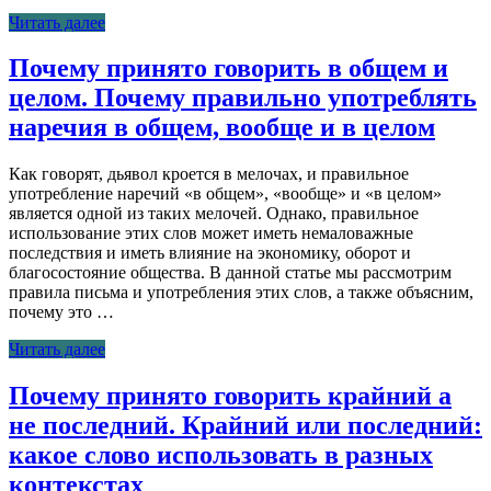
Читать далее
Почему принято говорить в общем и
целом. Почему правильно употреблять
наречия в общем, вообще и в целом
Как говорят, дьявол кроется в мелочах, и правильное
употребление наречий «в общем», «вообще» и «в целом»
является одной из таких мелочей. Однако, правильное
использование этих слов может иметь немаловажные
последствия и иметь влияние на экономику, оборот и
благосостояние общества. В данной статье мы рассмотрим
правила письма и употребления этих слов, а также объясним,
почему это …
Читать далее
Почему принято говорить крайний а
не последний. Крайний или последний:
какое слово использовать в разных
контекстах