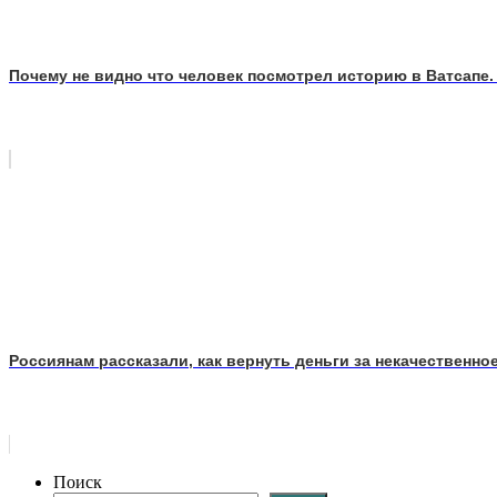
Почему не видно что человек посмотрел историю в Ватсапе.
Россиянам рассказали, как вернуть деньги за некачественно
Поиск