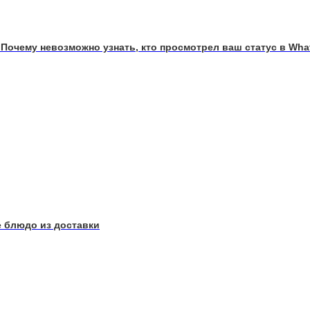
 Почему невозможно узнать, кто просмотрел ваш статус в Wh
е блюдо из доставки