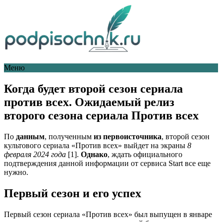
Меню
Когда будет второй сезон сериала
против всех. Ожидаемый релиз
второго сезона сериала Против всех
По
данным
, полученным
из первоисточника
, второй сезон
культового сериала «Против всех» выйдет на экраны
8
февраля
2024 года
[1].
Однако
, ждать официального
подтверждения данной информации от сервиса Start все еще
нужно.
Первый сезон и его успех
Первый сезон сериала «Против всех» был выпущен в январе