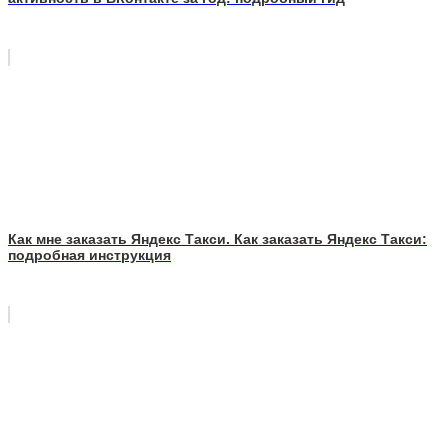
Как мне заказать Яндекс Такси. Как заказать Яндекс Такси:
подробная инструкция