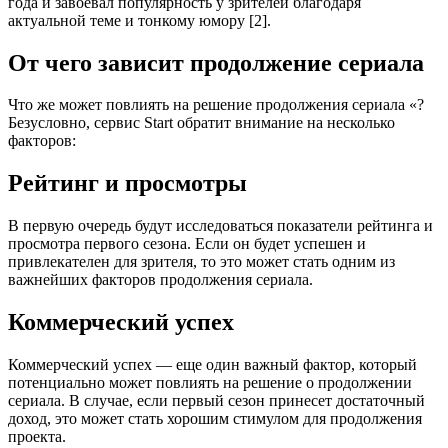
года и завоевал популярность у зрителей благодаря
актуальной теме и тонкому юмору [2].
От чего зависит продолжение сериала
Что же может повлиять на решение продолжения сериала «?
Безусловно, сервис Start обратит внимание на несколько
факторов:
Рейтинг и просмотры
В первую очередь будут исследоваться показатели рейтинга и
просмотра первого сезона. Если он будет успешен и
привлекателен для зрителя, то это может стать одним из
важнейших факторов продолжения сериала.
Коммерческий успех
Коммерческий успех — еще один важный фактор, который
потенциально может повлиять на решение о продолжении
сериала. В случае, если первый сезон принесет достаточный
доход, это может стать хорошим стимулом для продолжения
проекта.