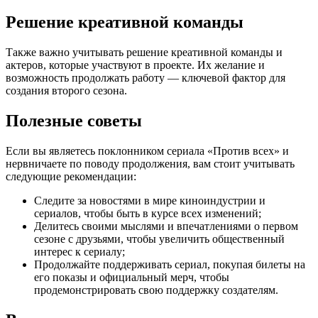
Решение креативной команды
Также важно учитывать решение креативной команды и
актеров, которые участвуют в проекте. Их желание и
возможность продолжать работу — ключевой фактор для
создания второго сезона.
Полезные советы
Если вы являетесь поклонником сериала «Против всех» и
нервничаете по поводу продолжения, вам стоит учитывать
следующие рекомендации:
Следите за новостями в мире киноиндустрии и
сериалов, чтобы быть в курсе всех изменений;
Делитесь своими мыслями и впечатлениями о первом
сезоне с друзьями, чтобы увеличить общественный
интерес к сериалу;
Продолжайте поддерживать сериал, покупая билеты на
его показы и официальный мерч, чтобы
продемонстрировать свою поддержку создателям.