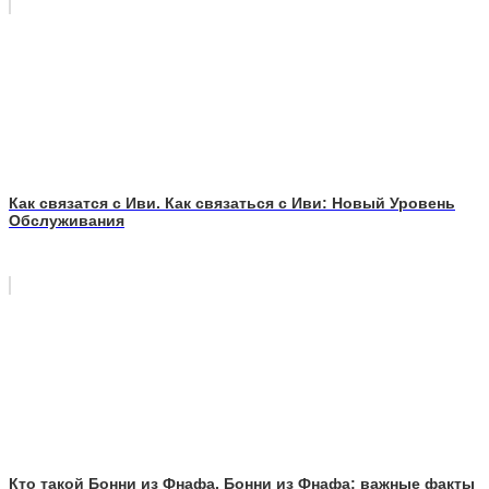
Как связатся с Иви. Как связаться с Иви: Новый Уровень
Обслуживания
Кто такой Бонни из Фнафа. Бонни из Фнафа: важные факты