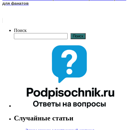
для фанатов
Поиск
Поиск
Случайные статьи