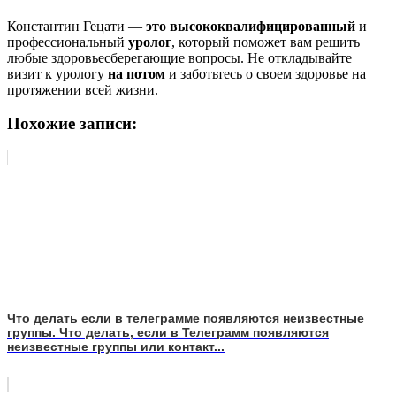
Константин Гецати —
это высококвалифицированный
и
профессиональный
уролог
, который поможет вам решить
любые здоровьесберегающие вопросы. Не откладывайте
визит к урологу
на потом
и заботьтесь о своем здоровье на
протяжении всей жизни.
Похожие записи:
Что делать если в телеграмме появляются неизвестные
группы. Что делать, если в Телеграмм появляются
неизвестные группы или контакт...