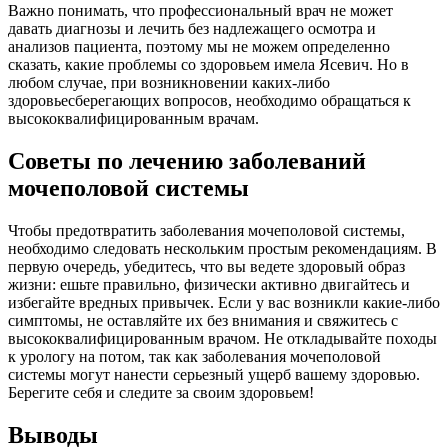
Важно понимать, что профессиональный врач не может
давать диагнозы и лечить без надлежащего осмотра и
анализов пациента, поэтому мы не можем определенно
сказать, какие проблемы со здоровьем имела Ясевич. Но в
любом случае, при возникновении каких-либо
здоровьесберегающих вопросов, необходимо обращаться к
высококвалифицированным врачам.
Советы по лечению заболеваний
мочеполовой системы
Чтобы предотвратить заболевания мочеполовой системы,
необходимо следовать нескольким простым рекомендациям. В
первую очередь, убедитесь, что вы ведете здоровый образ
жизни: ешьте правильно, физически активно двигайтесь и
избегайте вредных привычек. Если у вас возникли какие-либо
симптомы, не оставляйте их без внимания и свяжитесь с
высококвалифицированным врачом. Не откладывайте походы
к урологу на потом, так как заболевания мочеполовой
системы могут нанести серьезный ущерб вашему здоровью.
Берегите себя и следите за своим здоровьем!
Выводы