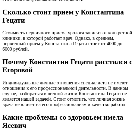
Сколько стоит прием у Константина
Гецати
Стоимость первичного приема уролога зависит от конкретной
клиники, в которой работает врач. Однако, в среднем,
первичный прием у Константина Гецати стоит от 4000 до
6000 рублей.
Почему Константин Гецати расстался с
Егоровой
Индивидуальные личные отношения специалиста не имеют
отношения к его профессиональной деятельности. В данном
случае, разбираться в личной жизни Константина Гецати не
является нашей задачей. Стоит отметить, что личная жизнь
врача не влияет на его профессионализм и качество работы.
Какие проблемы со здоровьем имела
Ясевич