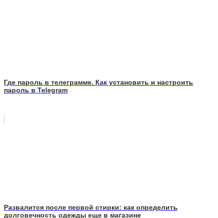
Где пароль в телеграмме. Как установить и настроить
пароль в Telegram
Развалится после первой стирки: как определить
долговечность одежды еще в магазине