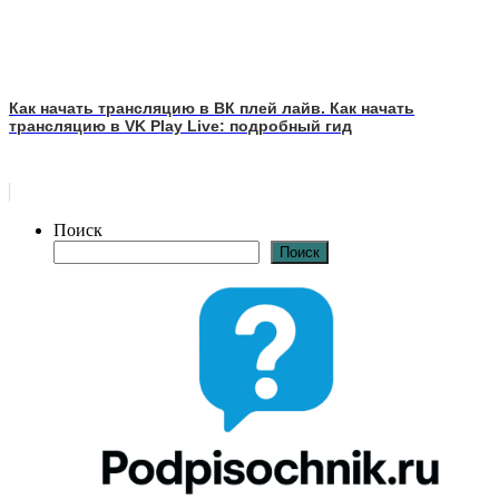
Как начать трансляцию в ВК плей лайв. Как начать
трансляцию в VK Play Live: подробный гид
Поиск
Поиск