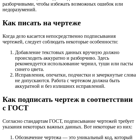
разборчивыми, чтобы избежать возможных ошибок или
недоразумений.
Как писать на чертеже
Когда дело касается непосредственно подписывания
чертежей, следует соблюдать некоторые особенности:
Добавление текстовых данных вручную должно
происходить аккуратно и разборчиво. Здесь
рекомендуется использование чернил, туши или пасты
синего цвета.
Исправления, опечатки, подчистки и зачеркнутые слова
не допускаются. Работа с чертежом должна быть
аккуратной и без излишних исправлений.
Как подписать чертеж в соответствии
с ГОСТ
Согласно стандартам ГОСТ, подписывание чертежей требует
указания некоторых важных данных. Вот некоторые из них:
Обозначение чертежа — это уникальный код, который