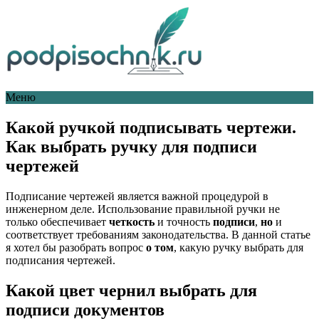
Меню
Какой ручкой подписывать чертежи.
Как выбрать ручку для подписи
чертежей
Подписание чертежей является важной процедурой в
инженерном деле. Использование правильной ручки не
только обеспечивает
четкость
и точность
подписи
,
но
и
соответствует требованиям законодательства. В данной статье
я хотел бы разобрать вопрос
о том
, какую ручку выбрать для
подписания чертежей.
Какой цвет чернил выбрать для
подписи документов