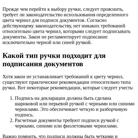
Прежде чем перейти к выбору ручки, следует прояснить,
требует ли законодательство использования определенного
цвета чернил для подписи документов. Согласно
действующему законодательству, нет никаких требований
относительно цвета чернил, которыми следует подписывать
документы. Закон не регламентирует подписание
исключительно черной или синей ручкой.
Какой тип ручки подходит для
подписания документов
Хотя закон не устанавливает требований к цвету чернил,
существуют практические рекомендации относительно типа
ручки. Вот некоторые рекомендации, которые следует учесть:
Подпись на декларации должна быть сделана
шариковой или перьевой ручкой с черными или синими
чернилами. Это обеспечивает четкую и разборчивую
подпись.
Расчетные документы требуют подписи ручкой с
черными, синими или фиолетовыми чернилами.
Важно помнить, что подписи должны быть четкими и