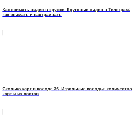
Как снимать видео в кружке. Круговые видео в Телеграм:
как снимать и настраивать
Сколько карт в колоде 36. Игральные колоды: количество
карт и их состав