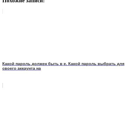
Похожие записи:
Какой пароль должен быть в е. Какой пароль выбрать для
своего аккаунта на