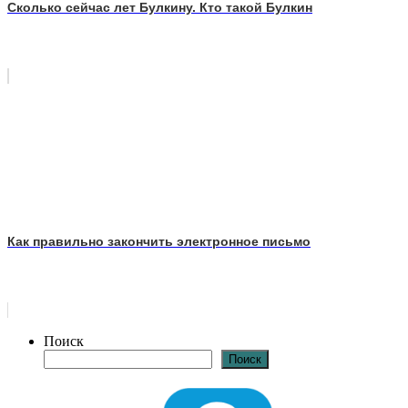
Сколько сейчас лет Булкину. Кто такой Булкин
Как правильно закончить электронное письмо
Поиск
Поиск