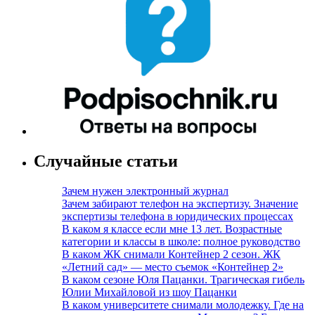
Случайные статьи
Зачем нужен электронный журнал
Зачем забирают телефон на экспертизу. Значение
экспертизы телефона в юридических процессах
В каком я классе если мне 13 лет. Возрастные
категории и классы в школе: полное руководство
В каком ЖК снимали Контейнер 2 сезон. ЖК
«Летний сад» — место съемок «Контейнер 2»
В каком сезоне Юля Пацанки. Трагическая гибель
Юлии Михайловой из шоу Пацанки
В каком университете снимали молодежку. Где на