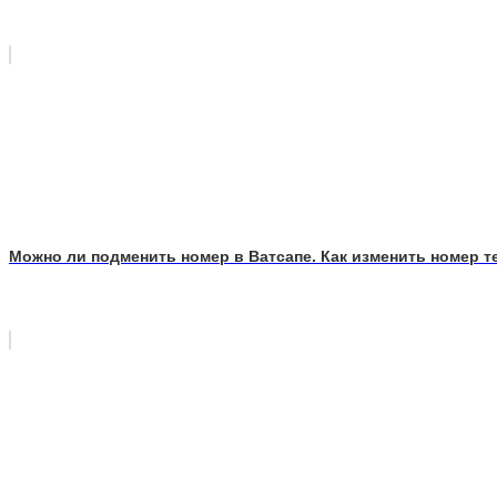
Можно ли подменить номер в Ватсапе. Как изменить номер т