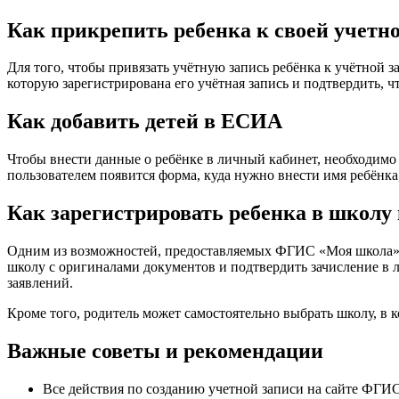
Как прикрепить ребенка к своей учетно
Для того, чтобы привязать учётную запись ребёнка к учётной з
которую зарегистрирована его учётная запись и подтвердить,
Как добавить детей в ЕСИА
Чтобы внести данные о ребёнке в личный кабинет, необходимо 
пользователем появится форма, куда нужно внести имя ребёнка
Как зарегистрировать ребенка в школу 
Одним из возможностей, предоставляемых ФГИС «Моя школа», я
школу с оригиналами документов и подтвердить зачисление в 
заявлений.
Кроме того, родитель может самостоятельно выбрать школу, в 
Важные советы и рекомендации
Все действия по созданию учетной записи на сайте ФГИ