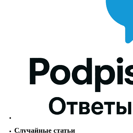
Случайные статьи