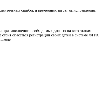
олнительных ошибок и временных затрат на исправления.
и при заполнении необходимых данных на всех этапах
е стоит опасаться регистрации своих детей в системе ФГИС
 школе.