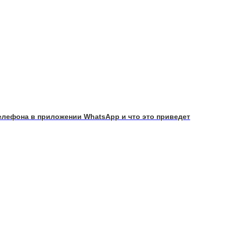
елефона в приложении WhatsApp и что это приведет