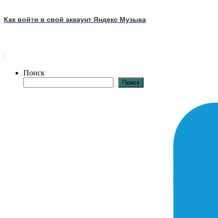
Как войти в свой аккаунт Яндекс Музыка
Поиск
Поиск