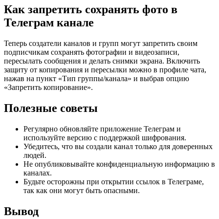
Как запретить сохранять фото в
Телеграм канале
Теперь создатели каналов и групп могут запретить своим
подписчикам сохранять фотографии и видеозаписи,
пересылать сообщения и делать снимки экрана. Включить
защиту от копирования и пересылки можно в профиле чата,
нажав на пункт «Тип группы/канала» и выбрав опцию
«Запретить копирование».
Полезные советы
Регулярно обновляйте приложение Телеграм и
используйте версию с поддержкой шифрования.
Убедитесь, что вы создали канал только для доверенных
людей.
Не опубликовывайте конфиденциальную информацию в
каналах.
Будьте осторожны при открытии ссылок в Телеграме,
так как они могут быть опасными.
Вывод