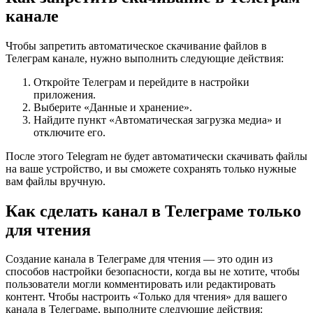
канале
Чтобы запретить автоматическое скачивание файлов в
Телеграм канале, нужно выполнить следующие действия:
Откройте Телеграм и перейдите в настройки
приложения.
Выберите «Данные и хранение».
Найдите пункт «Автоматическая загрузка медиа» и
отключите его.
После этого Telegram не будет автоматически скачивать файлы
на ваше устройство, и вы сможете сохранять только нужные
вам файлы вручную.
Как сделать канал в Телеграме только
для чтения
Создание канала в Телеграме для чтения — это один из
способов настройки безопасности, когда вы не хотите, чтобы
пользователи могли комментировать или редактировать
контент. Чтобы настроить «Только для чтения» для вашего
канала в Телеграме, выполните следующие действия: