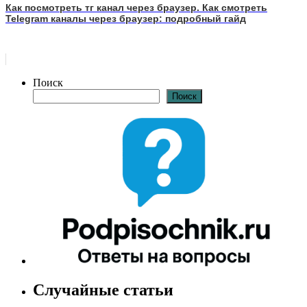
Как посмотреть тг канал через браузер. Как смотреть
Telegram каналы через браузер: подробный гайд
Поиск
Поиск
Случайные статьи