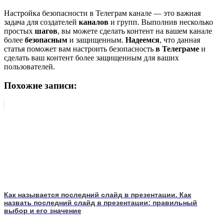
Настройка безопасности в Телеграм канале — это важная
задача для создателей
каналов
и групп. Выполнив несколько
простых
шагов
, вы можете сделать контент на вашем канале
более
безопасным
и защищенным.
Надеемся
, что данная
статья поможет вам настроить безопасность
в Телеграме
и
сделать ваш контент более защищенным для ваших
пользователей.
Похожие записи:
Как называется последний слайд в презентации. Как
назвать последний слайд в презентации: правильный
выбор и его значение