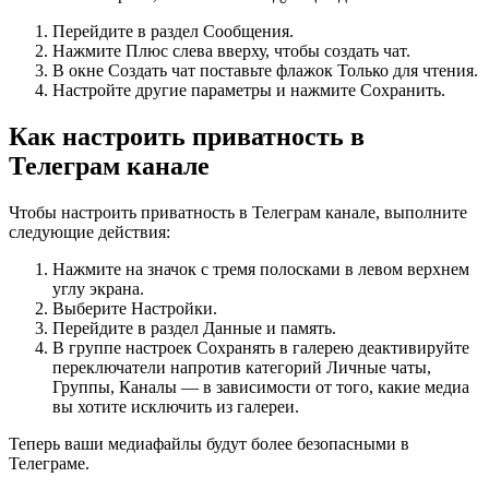
Перейдите в раздел Сообщения.
Нажмите Плюс слева вверху, чтобы создать чат.
В окне Создать чат поставьте флажок Только для чтения.
Настройте другие параметры и нажмите Сохранить.
Как настроить приватность в
Телеграм канале
Чтобы настроить приватность в Телеграм канале, выполните
следующие действия:
Нажмите на значок с тремя полосками в левом верхнем
углу экрана.
Выберите Настройки.
Перейдите в раздел Данные и память.
В группе настроек Сохранять в галерею деактивируйте
переключатели напротив категорий Личные чаты,
Группы, Каналы — в зависимости от того, какие медиа
вы хотите исключить из галереи.
Теперь ваши медиафайлы будут более безопасными в
Телеграме.