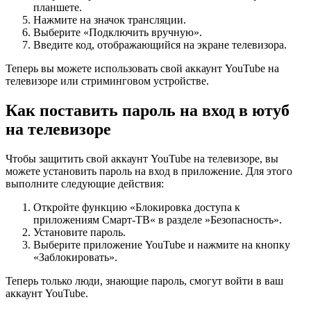
планшете.
Нажмите на значок трансляции.
Выберите «Подключить вручную».
Введите код, отображающийся на экране телевизора.
Теперь вы можете использовать свой аккаунт YouTube на
телевизоре или стриминговом устройстве.
Как поставить пароль на вход в ютуб
на телевизоре
Чтобы защитить свой аккаунт YouTube на телевизоре, вы
можете установить пароль на вход в приложение. Для этого
выполните следующие действия:
Откройте функцию «Блокировка доступа к
приложениям Смарт-ТВ« в разделе »Безопасность».
Установите пароль.
Выберите приложение YouTube и нажмите на кнопку
«Заблокировать».
Теперь только люди, знающие пароль, смогут войти в ваш
аккаунт YouTube.