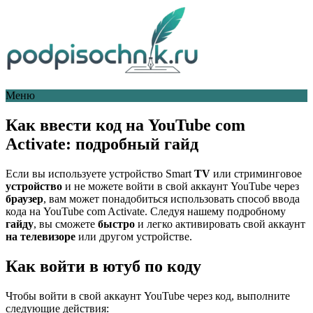
Меню
Как ввести код на YouTube com
Activate: подробный гайд
Если вы используете устройство Smart
TV
или стриминговое
устройство
и не можете войти в свой аккаунт YouTube через
браузер
, вам может понадобиться использовать способ ввода
кода на YouTube com Activate. Следуя нашему подробному
гайду
, вы сможете
быстро
и легко активировать свой аккаунт
на телевизоре
или другом устройстве.
Как войти в ютуб по коду
Чтобы войти в свой аккаунт YouTube через код, выполните
следующие действия: