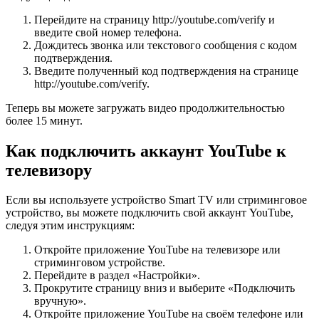
Перейдите на страницу http://youtube.com/verify и
введите свой номер телефона.
Дождитесь звонка или текстового сообщения с кодом
подтверждения.
Введите полученный код подтверждения на странице
http://youtube.com/verify.
Теперь вы можете загружать видео продолжительностью
более 15 минут.
Как подключить аккаунт YouTube к
телевизору
Если вы используете устройство Smart TV или стриминговое
устройство, вы можете подключить свой аккаунт YouTube,
следуя этим инструкциям:
Откройте приложение YouTube на телевизоре или
стриминговом устройстве.
Перейдите в раздел «Настройки».
Прокрутите страницу вниз и выберите «Подключить
вручную».
Откройте приложение YouTube на своём телефоне или