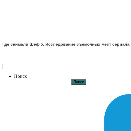
Где снимали Шеф 5. Исследование съемочных мест сериал
Поиск
Поиск