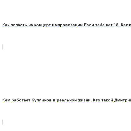
Как попасть на концерт импровизации Если тебе нет 18. Как 
Кем работает Куплинов в реальной жизни. Кто такой Дмитри