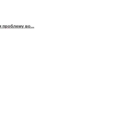
 проблему во...