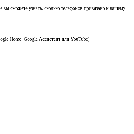
же вы сможете узнать, сколько телефонов привязано к вашему
ogle Home, Google Ассистент или YouTube).