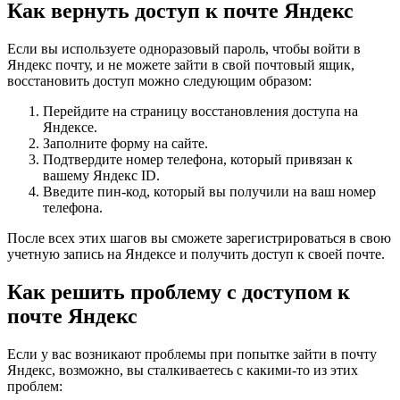
Как вернуть доступ к почте Яндекс
Если вы используете одноразовый пароль, чтобы войти в
Яндекс почту, и не можете зайти в свой почтовый ящик,
восстановить доступ можно следующим образом:
Перейдите на страницу восстановления доступа на
Яндексе.
Заполните форму на сайте.
Подтвердите номер телефона, который привязан к
вашему Яндекс ID.
Введите пин-код, который вы получили на ваш номер
телефона.
После всех этих шагов вы сможете зарегистрироваться в свою
учетную запись на Яндексе и получить доступ к своей почте.
Как решить проблему с доступом к
почте Яндекс
Если у вас возникают проблемы при попытке зайти в почту
Яндекс, возможно, вы сталкиваетесь с какими-то из этих
проблем: