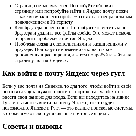
Страница не загружается. Попробуйте обновить
страницу или попробуйте зайти в Яндекс почту позже.
Также возможно, что проблема связана с неправильным
подключением к Интернету.
Кеш браузера переполнен. Попробуйте очистить кеш
браузера и удалить все файлы cookie. Это может помочь
исправить проблему с почтой Яндекс.
Проблема связана с дополнениями и расширениями у
браузере. Попробуйте временно отключить все
дополнения и расширения, а затем попробуйте зайти на
страницу почты Яндекса.
Как войти в почту Яндекс через гугл
Если у вас почта на Яндексе, то для того, чтобы войти в свой
почтовый ящик, нужно пройти на портал mail.yandex.ru и
ввести свои данные для входа. Если вы находитесь на ящике
Гугл и пытаетесь войти на почту Яндекс, то это будет
невозможно. Яндекс и Гугл — это разные поисковые системы,
которые имеют свои уникальные почтовые ящики.
Советы и выводы