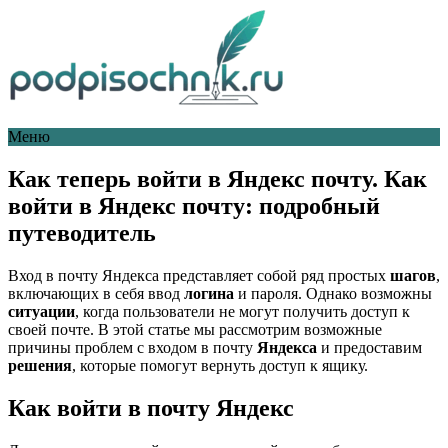
Меню
Как теперь войти в Яндекс почту. Как
войти в Яндекс почту: подробный
путеводитель
Вход в почту Яндекса представляет собой ряд простых
шагов
,
включающих в себя ввод
логина
и пароля. Однако возможны
ситуации
, когда пользователи не могут получить доступ к
своей почте. В этой статье мы рассмотрим возможные
причины проблем с входом в почту
Яндекса
и предоставим
решения
, которые помогут вернуть доступ к ящику.
Как войти в почту Яндекс