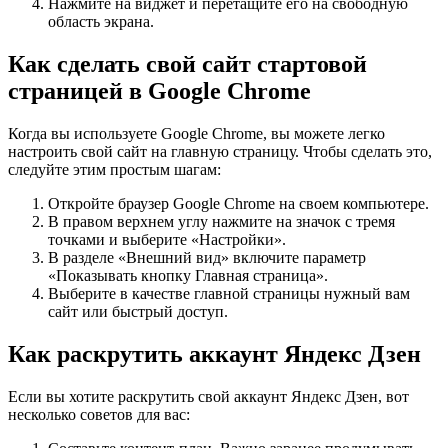
Нажмите на виджет и перетащите его на свободную
область экрана.
Как сделать свой сайт стартовой
страницей в Google Chrome
Когда вы используете Google Chrome, вы можете легко
настроить свой сайт на главную страницу. Чтобы сделать это,
следуйте этим простым шагам:
Откройте браузер Google Chrome на своем компьютере.
В правом верхнем углу нажмите на значок с тремя
точками и выберите «Настройки».
В разделе «Внешний вид» включите параметр
«Показывать кнопку Главная страница».
Выберите в качестве главной страницы нужный вам
сайт или быстрый доступ.
Как раскрутить аккаунт Яндекс Дзен
Если вы хотите раскрутить свой аккаунт Яндекс Дзен, вот
несколько советов для вас: