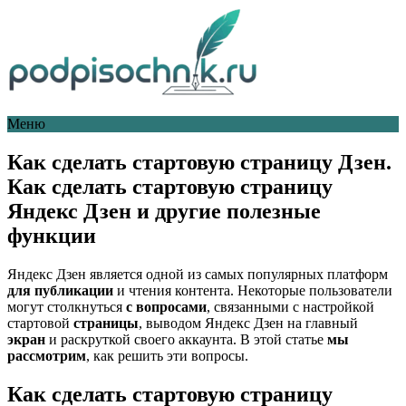
Меню
Как сделать стартовую страницу Дзен.
Как сделать стартовую страницу
Яндекс Дзен и другие полезные
функции
Яндекс Дзен является одной из самых популярных платформ
для публикации
и чтения контента. Некоторые пользователи
могут столкнуться
с вопросами
, связанными с настройкой
стартовой
страницы
, выводом Яндекс Дзен на главный
экран
и раскруткой своего аккаунта. В этой статье
мы
рассмотрим
, как решить эти вопросы.
Как сделать стартовую страницу