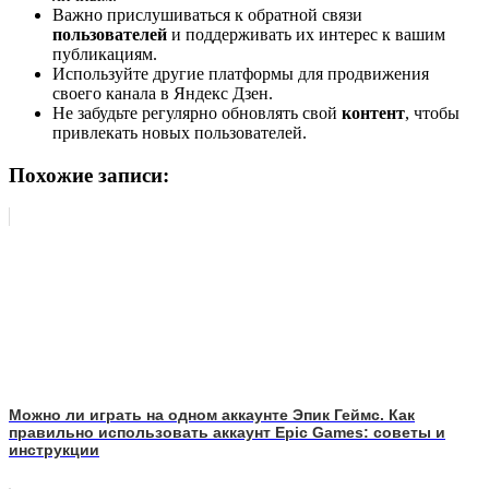
Важно прислушиваться к обратной связи
пользователей
и поддерживать их интерес к вашим
публикациям.
Используйте другие платформы для продвижения
своего канала в Яндекс Дзен.
Не забудьте регулярно обновлять свой
контент
, чтобы
привлекать новых пользователей.
Похожие записи:
Можно ли играть на одном аккаунте Эпик Геймс. Как
правильно использовать аккаунт Epic Games: советы и
инструкции