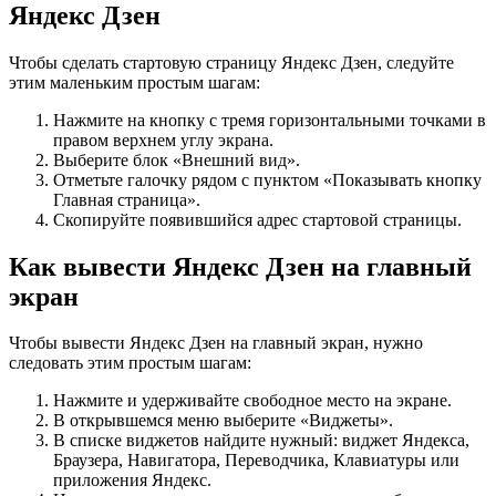
Яндекс Дзен
Чтобы сделать стартовую страницу Яндекс Дзен, следуйте
этим маленьким простым шагам:
Нажмите на кнопку с тремя горизонтальными точками в
правом верхнем углу экрана.
Выберите блок «Внешний вид».
Отметьте галочку рядом с пунктом «Показывать кнопку
Главная страница».
Скопируйте появившийся адрес стартовой страницы.
Как вывести Яндекс Дзен на главный
экран
Чтобы вывести Яндекс Дзен на главный экран, нужно
следовать этим простым шагам:
Нажмите и удерживайте свободное место на экране.
В открывшемся меню выберите «Виджеты».
В списке виджетов найдите нужный: виджет Яндекса,
Браузера, Навигатора, Переводчика, Клавиатуры или
приложения Яндекс.