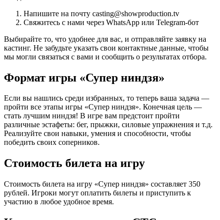
Напишите на почту casting@showproduction.tv
Свяжитесь с нами через WhatsApp или Telegram-бот
Выбирайте то, что удобнее для вас, и отправляйте заявку на
кастинг. Не забудьте указать свои контактные данные, чтобы
мы могли связаться с вами и сообщить о результатах отбора.
Формат игры «Супер ниндзя»
Если вы нашлись среди избранных, то теперь ваша задача —
пройти все этапы игры «Супер ниндзя». Конечная цель —
стать лучшим ниндзя! В игре вам предстоит пройти
различные эстафеты: бег, прыжки, силовые упражнения и т.д.
Реализуйте свои навыки, умения и способности, чтобы
победить своих соперников.
Стоимость билета на игру
Стоимость билета на игру «Супер ниндзя» составляет 350
рублей. Игроки могут оплатить билеты и приступить к
участию в любое удобное время.