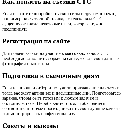
Как попасть на съемки СТС
Если вы хотите попробовать свои силы в другом проекте,
например на съемочной площадке телеканала СТС,
существуют также некоторые шаги, которые нужно
предпринять.
Регистрация на сайте
Для подачи заявки на участие в массовках канала СТС
необходимо заполнить форму на сайте, указав свои данные,
фотографии и контакты.
Подготовка к съемочным дням
Если вы прошли отбор и получили приглашение на съемки,
тогда вас ждут активные и насыщенные дни. Подготовьтесь
заранее, чтобы быть готовым к любым задачам и
обстоятельствам. Не забывайте о том, чтобы одеться
соответственно теме проекта, показать свои лучшие качества
и демонстрировать профессионализм.
Советы и выводы