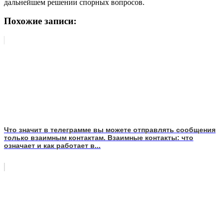
дальнейшем решении спорных вопросов.
Похожие записи:
Что значит в телеграмме вы можете отправлять сообщения
только взаимным контактам. Взаимные контакты: что
означает и как работает в...