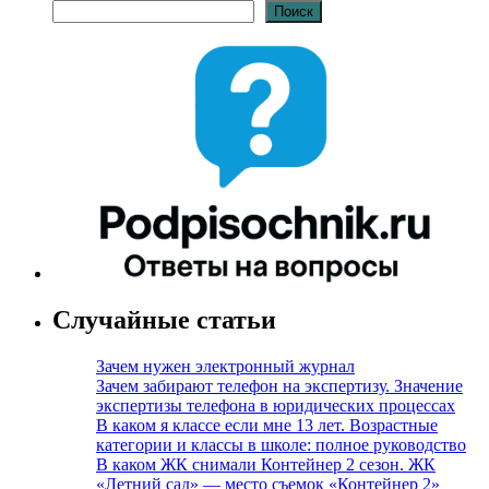
Поиск
Случайные статьи
Зачем нужен электронный журнал
Зачем забирают телефон на экспертизу. Значение
экспертизы телефона в юридических процессах
В каком я классе если мне 13 лет. Возрастные
категории и классы в школе: полное руководство
В каком ЖК снимали Контейнер 2 сезон. ЖК
«Летний сад» — место съемок «Контейнер 2»