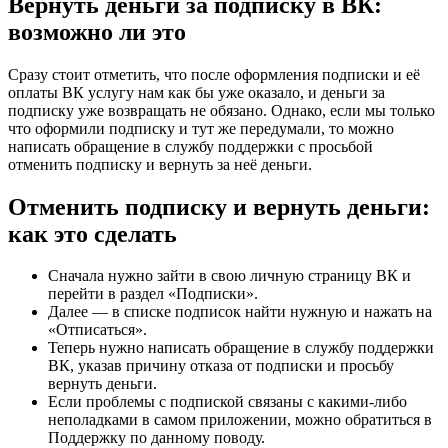
Вернуть деньги за подписку в ВК:
возможно ли это
Сразу стоит отметить, что после оформления подписки и её
оплаты ВК услугу нам как бы уже оказало, и деньги за
подписку уже возвращать не обязано. Однако, если мы только
что оформили подписку и тут же передумали, то можно
написать обращение в службу поддержки с просьбой
отменить подписку и вернуть за неё деньги.
Отменить подписку и вернуть деньги:
как это сделать
Сначала нужно зайти в свою личную страницу ВК и
перейти в раздел «Подписки».
Далее — в списке подписок найти нужную и нажать на
«Отписаться».
Теперь нужно написать обращение в службу поддержки
ВК, указав причину отказа от подписки и просьбу
вернуть деньги.
Если проблемы с подпиской связаны с какими-либо
неполадками в самом приложении, можно обратиться в
Поддержку по данному поводу.