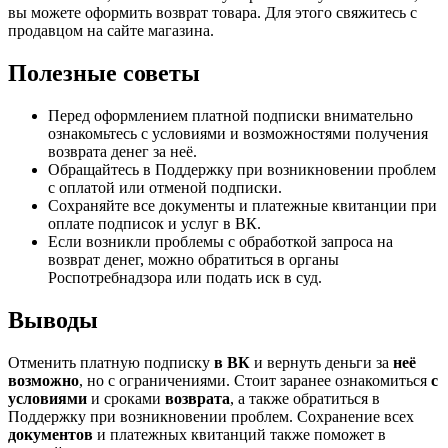
вы можете оформить возврат товара. Для этого свяжитесь с
продавцом на сайте магазина.
Полезные советы
Перед оформлением платной подписки внимательно
ознакомьтесь с условиями и возможностями получения
возврата денег за неё.
Обращайтесь в Поддержку при возникновении проблем
с оплатой или отменой подписки.
Сохраняйте все документы и платежные квитанции при
оплате подписок и услуг в ВК.
Если возникли проблемы с обработкой запроса на
возврат денег, можно обратиться в органы
Роспотребнадзора или подать иск в суд.
Выводы
Отменить платную подписку
в ВК
и вернуть деньги за
неё
возможно
, но с ограничениями. Стоит заранее ознакомиться
с
условиями
и сроками
возврата
, а также обратиться в
Поддержку при возникновении проблем. Сохранение всех
документов
и платежных квитанций также поможет в