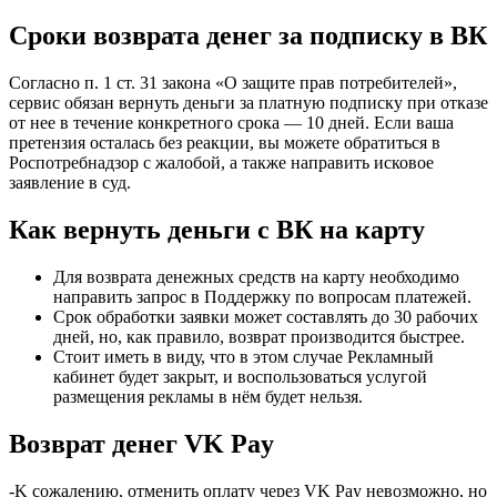
Сроки возврата денег за подписку в ВК
Согласно п. 1 ст. 31 закона «О защите прав потребителей»,
сервис обязан вернуть деньги за платную подписку при отказе
от нее в течение конкретного срока — 10 дней. Если ваша
претензия осталась без реакции, вы можете обратиться в
Роспотребнадзор с жалобой, а также направить исковое
заявление в суд.
Как вернуть деньги с ВК на карту
Для возврата денежных средств на карту необходимо
направить запрос в Поддержку по вопросам платежей.
Срок обработки заявки может составлять до 30 рабочих
дней, но, как правило, возврат производится быстрее.
Стоит иметь в виду, что в этом случае Рекламный
кабинет будет закрыт, и воспользоваться услугой
размещения рекламы в нём будет нельзя.
Возврат денег VK Pay
-K сожалению, отменить оплату через VK Pay невозможно, но