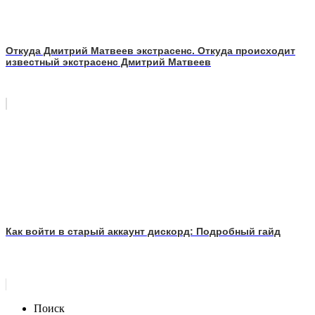
Откуда Дмитрий Матвеев экстрасенс. Откуда происходит
известный экстрасенс Дмитрий Матвеев
Как войти в старый аккаунт дискорд: Подробный гайд
Поиск