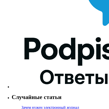
Случайные статьи
Зачем нужен электронный журнал