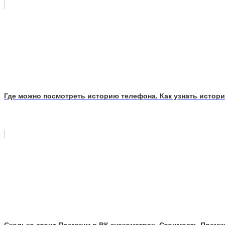
Где можно посмотреть историю телефона. Как узнать истор