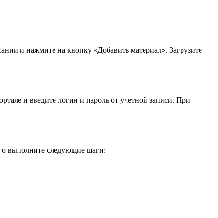
сании и нажмите на кнопку «Добавить материал». Загрузите
ортале и введите логин и пароль от учетной записи. При
ого выполните следующие шаги: