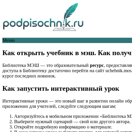
Меню
Как открыть учебник в мэш. Как полу
Библиотека МЭШ — это образовательный
ресурс
, предостав
доступа в Библиотеку достаточно перейти на сайт uchebnik.mos
курсе последних новинок.
Как запустить интерактивный урок
Интерактивные уроки — это новый шаг в развитии онлайн обр
приложении для учителей, следуйте следующим шагам:
Авторизуйтесь в мобильном приложении «Библиотека 
Выберите нужный сценарий — свой или другого автора.
Откройте подробную информацию о материале.