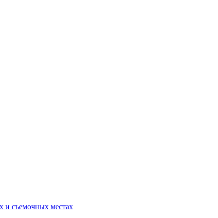
ях и съемочных местах