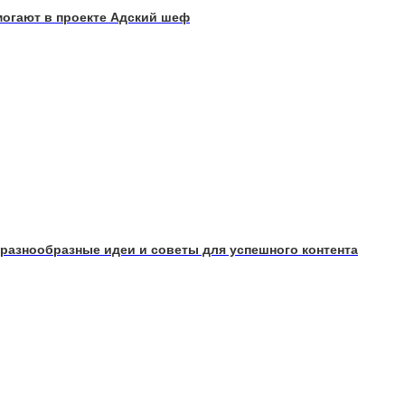
могают в проекте Адский шеф
: разнообразные идеи и советы для успешного контента