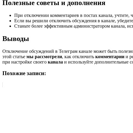
Полезные советы и дополнения
При отключении комментариев в постах канала, учтите, ч
Если вы решили отключить обсуждения в канале, убедите
Станьте более эффективным администратором канала, исп
Выводы
Отключение обсуждений в Телеграм канале может быть полез
этой статье
мы рассмотрели
, как отключить
комментарии
и р
при настройке своего
канала
и используйте дополнительные с
Похожие записи: