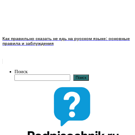
Как правильно сказать не едь на русском языке: основные
правила и заблуждения
Поиск
Поиск