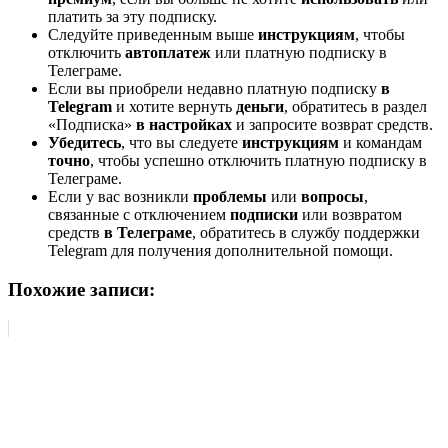
платить за эту подписку.
Следуйте приведенным выше
инструкциям
, чтобы
отключить
автоплатеж
или платную подписку в
Телеграме.
Если вы приобрели недавно платную подписку
в
Telegram
и хотите вернуть
деньги
, обратитесь в раздел
«Подписка»
в настройках
и запросите возврат средств.
Убедитесь
, что вы следуете
инструкциям
и командам
точно
, чтобы успешно отключить платную подписку в
Телеграме.
Если у вас возникли
проблемы
или
вопросы
,
связанные с отключением
подписки
или возвратом
средств
в Телеграме
, обратитесь в службу поддержки
Telegram для получения дополнительной помощи.
Похожие записи: