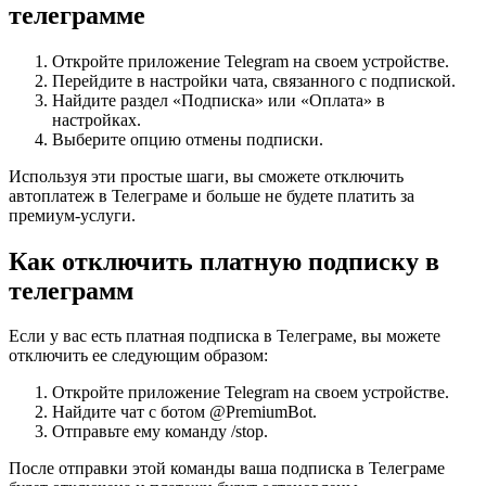
телеграмме
Откройте приложение Telegram на своем устройстве.
Перейдите в настройки чата, связанного с подпиской.
Найдите раздел «Подписка» или «Оплата» в
настройках.
Выберите опцию отмены подписки.
Используя эти простые шаги, вы сможете отключить
автоплатеж в Телеграме и больше не будете платить за
премиум-услуги.
Как отключить платную подписку в
телеграмм
Если у вас есть платная подписка в Телеграме, вы можете
отключить ее следующим образом:
Откройте приложение Telegram на своем устройстве.
Найдите чат с ботом @PremiumBot.
Отправьте ему команду /stop.
После отправки этой команды ваша подписка в Телеграме