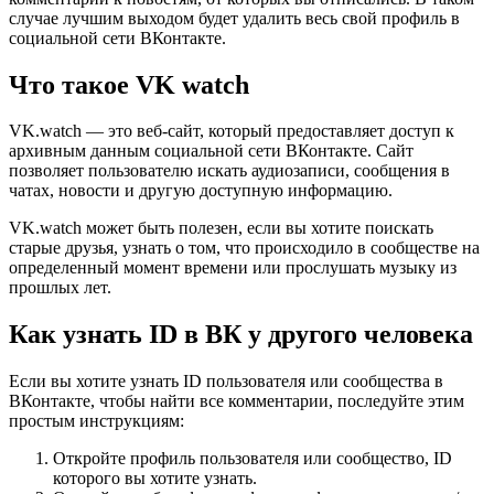
случае лучшим выходом будет удалить весь свой профиль в
социальной сети ВКонтакте.
Что такое VK watch
VK.watch — это веб-сайт, который предоставляет доступ к
архивным данным социальной сети ВКонтакте. Сайт
позволяет пользователю искать аудиозаписи, сообщения в
чатах, новости и другую доступную информацию.
VK.watch может быть полезен, если вы хотите поискать
старые друзья, узнать о том, что происходило в сообществе на
определенный момент времени или прослушать музыку из
прошлых лет.
Как узнать ID в ВК у другого человека
Если вы хотите узнать ID пользователя или сообщества в
ВКонтакте, чтобы найти все комментарии, последуйте этим
простым инструкциям:
Откройте профиль пользователя или сообщество, ID
которого вы хотите узнать.