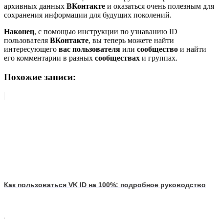
архивных данных
ВКонтакте
и оказаться очень полезным для
сохранения информации для будущих поколений.
Наконец
, с помощью инструкции по узнаванию ID
пользователя
ВКонтакте
, вы теперь можете найти
интересующего
вас пользователя
или
сообщество
и найти
его комментарии в разных
сообществах
и группах.
Похожие записи:
Как пользоваться VK ID на 100%: подробное руководство