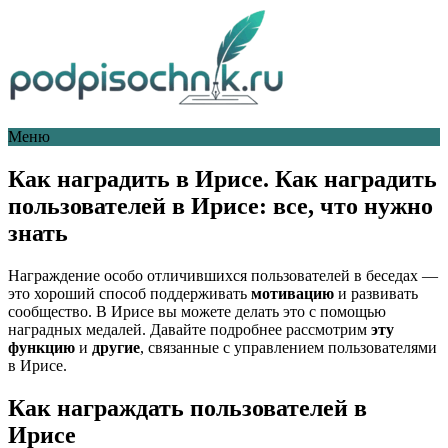
Меню
Как наградить в Ирисе. Как наградить
пользователей в Ирисе: все, что нужно
знать
Награждение особо отличившихся пользователей в беседах —
это хороший способ поддерживать
мотивацию
и развивать
сообщество. В Ирисе вы можете делать это с помощью
наградных медалей. Давайте подробнее рассмотрим
эту
функцию
и
другие
, связанные с управлением пользователями
в Ирисе.
Как награждать пользователей в
Ирисе