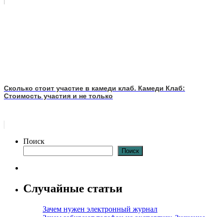
Сколько стоит участие в камеди клаб. Камеди Клаб:
Стоимость участия и не только
Поиск
Поиск
Случайные статьи
Зачем нужен электронный журнал