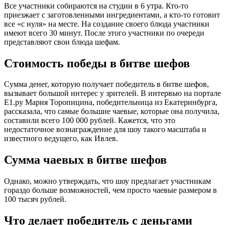
Все участники собираются на студии в 6 утра. Кто-то
приезжает с заготовленными ингредиентами, а кто-то готовит
все «с нуля» на месте. На создание своего блюда участники
имеют всего 30 минут. После этого участники по очереди
представляют свои блюда шефам.
Стоимость победы в битве шефов
Сумма денег, которую получает победитель в битве шефов,
вызывает большой интерес у зрителей. В интервью на портале
Е1.ру Мария Торопицина, победительница из Екатеринбурга,
рассказала, что самые большие чаевые, которые она получила,
составили всего 100 000 рублей. Кажется, что это
недостаточное вознаграждение для шоу такого масштаба и
известного ведущего, как Ивлев.
Сумма чаевых в битве шефов
Однако, можно утверждать, что шоу предлагает участникам
гораздо больше возможностей, чем просто чаевые размером в
100 тысяч рублей.
Что делает победитель с деньгами