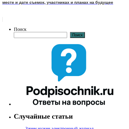
месте и дате съемок, участниках и планах на будущее
Поиск
Поиск
Случайные статьи
Зачем нужен электронный журнал