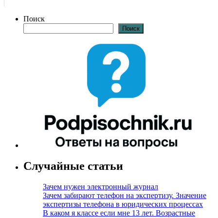
Поиск
Поиск
Случайные статьи
Зачем нужен электронный журнал
Зачем забирают телефон на экспертизу. Значение
экспертизы телефона в юридических процессах
В каком я классе если мне 13 лет. Возрастные