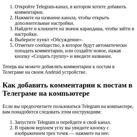
Откройте Telegram-канал, в котором хотите добавить
комментарии.
Нажмите на название канала, чтобы открыть
дополнительные настройки.
Найдите и кликните на значок карандаша, чтобы зайти в
настройки.
Выберите пункт «Обсуждение».
Отметьте сообщество, в которое будут автоматически
попадать комментарии, или создайте новое, нажав
кнопку «Создать группу» и введите название.
Теперь вы можете добавлять комментарии к постам в
Телеграме на своем Android устройстве.
Как добавить комментарии к постам в
Телеграме на компьютере
Если вы предпочитаете пользоваться Telegram на компьютере,
вам понадобится следовать этим инструкциям:
Запустите Telegram и перейдите в свой канал.
В правом верхнем углу вы увидите кнопку с
изображением трех точек — нажмите на нее.