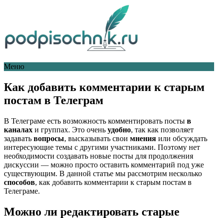
Меню
Как добавить комментарии к старым
постам в Телеграм
В Телеграме есть возможность комментировать посты
в
каналах
и группах. Это очень
удобно
, так как позволяет
задавать
вопросы
, высказывать свои
мнения
или обсуждать
интересующие темы с другими участниками. Поэтому нет
необходимости создавать новые посты для продолжения
дискуссии — можно просто оставить комментарий под уже
существующим. В данной статье мы рассмотрим несколько
способов
, как добавить комментарии к старым постам в
Телеграме.
Можно ли редактировать старые