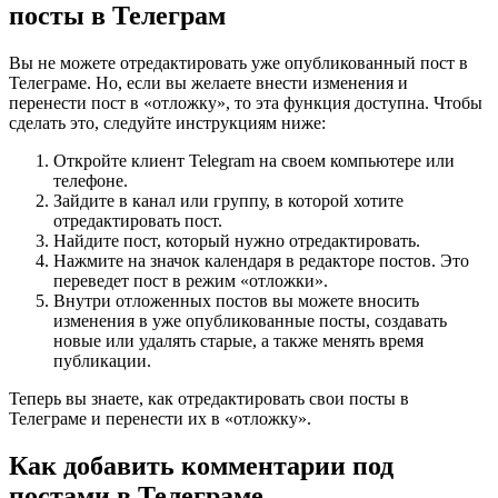
посты в Телеграм
Вы не можете отредактировать уже опубликованный пост в
Телеграме. Но, если вы желаете внести изменения и
перенести пост в «отложку», то эта функция доступна. Чтобы
сделать это, следуйте инструкциям ниже:
Откройте клиент Telegram на своем компьютере или
телефоне.
Зайдите в канал или группу, в которой хотите
отредактировать пост.
Найдите пост, который нужно отредактировать.
Нажмите на значок календаря в редакторе постов. Это
переведет пост в режим «отложки».
Внутри отложенных постов вы можете вносить
изменения в уже опубликованные посты, создавать
новые или удалять старые, а также менять время
публикации.
Теперь вы знаете, как отредактировать свои посты в
Телеграме и перенести их в «отложку».
Как добавить комментарии под
постами в Телеграме