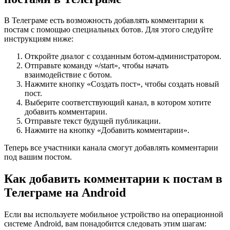
В Телеграме есть возможность добавлять комментарии к
постам с помощью специальных ботов. Для этого следуйте
инструкциям ниже:
Откройте диалог с созданным ботом-администратором.
Отправьте команду «/start», чтобы начать
взаимодействие с ботом.
Нажмите кнопку «Создать пост», чтобы создать новый
пост.
Выберите соответствующий канал, в котором хотите
добавить комментарии.
Отправьте текст будущей публикации.
Нажмите на кнопку «Добавить комментарии».
Теперь все участники канала смогут добавлять комментарии
под вашим постом.
Как добавить комментарии к постам в
Телеграме на Android
Если вы используете мобильное устройство на операционной
системе Android, вам понадобится следовать этим шагам: