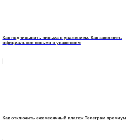
Как подписывать письма с уважением. Как закончить
официальное письмо с уважением
Как отключить ежемесячный платеж Телеграм премиум