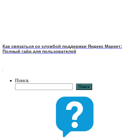
Как связаться со службой поддержки Яндекс Маркет:
Полный гайд для пользователей
Поиск
Поиск