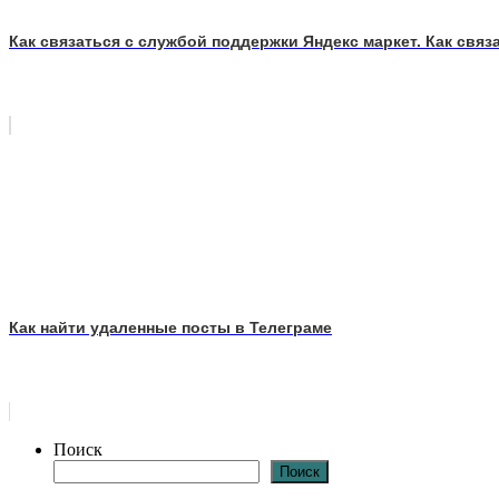
Как связаться с службой поддержки Яндекс маркет. Как связ
Как найти удаленные посты в Телеграме
Поиск
Поиск