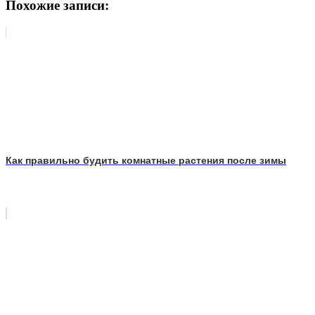
Похожие записи:
Как правильно будить комнатные растения после зимы