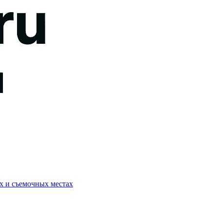
ях и съемочных местах