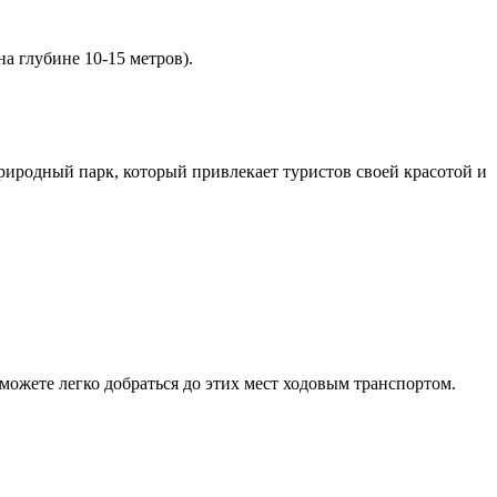
на глубине 10-15 метров).
иродный парк, который привлекает туристов своей красотой и
можете легко добраться до этих мест ходовым транспортом.