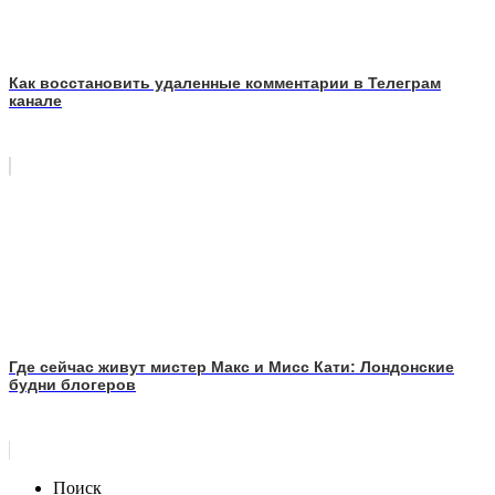
Как восстановить удаленные комментарии в Телеграм
канале
Где сейчас живут мистер Макс и Мисс Кати: Лондонские
будни блогеров
Поиск