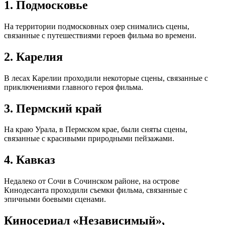
1. Подмосковье
На территории подмосковных озер снимались сцены,
связанные с путешествиями героев фильма во времени.
2. Карелия
В лесах Карелии проходили некоторые сцены, связанные с
приключениями главного героя фильма.
3. Пермский край
На краю Урала, в Пермском крае, были сняты сцены,
связанные с красивыми природными пейзажами.
4. Кавказ
Недалеко от Сочи в Сочинском районе, на острове
Кинодесанта проходили съемки фильма, связанные с
эпичными боевыми сценами.
Киносериал «Независимый»,