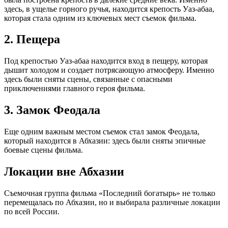
здесь, в ущелье горного ручья, находится крепость Уаз-абаа,
которая стала одним из ключевых мест съемок фильма.
2. Пещера
Под крепостью Уаз-абаа находится вход в пещеру, которая
дышит холодом и создает потрясающую атмосферу. Именно
здесь были сняты сцены, связанные с опасными
приключениями главного героя фильма.
3. Замок Феодала
Еще одним важным местом съемок стал замок Феодала,
который находится в Абхазии: здесь были сняты эпичные
боевые сцены фильма.
Локации вне Абхазии
Съемочная группа фильма «Последний богатырь» не только
перемещалась по Абхазии, но и выбирала различные локации
по всей России.