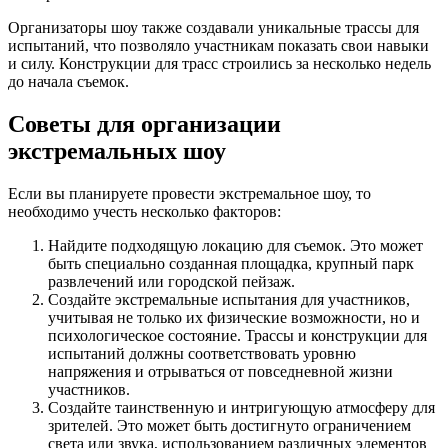
Организаторы шоу также создавали уникальные трассы для
испытаний, что позволяло участникам показать свои навыки
и силу. Конструкции для трасс строились за несколько недель
до начала съемок.
Советы для организации
экстремальных шоу
Если вы планируете провести экстремальное шоу, то
необходимо учесть несколько факторов:
Найдите подходящую локацию для съемок. Это может
быть специально созданная площадка, крупный парк
развлечений или городской пейзаж.
Создайте экстремальные испытания для участников,
учитывая не только их физические возможности, но и
психологическое состояние. Трассы и конструкции для
испытаний должны соответствовать уровню
напряжения и отрываться от повседневной жизни
участников.
Создайте таинственную и интригующую атмосферу для
зрителей. Это может быть достигнуто ограничением
света или звука, использованием различных элементов