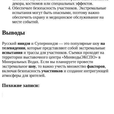
декора, костюмов или специальных эффектов.
Обеспечьте безопасность участников. Экстремальные
испытания могут быть опасными, поэтому важно
обеспечить охрану и медицинское обслуживание на
месте событий.
Выводы
Русский
ниндзя
и Суперниндзя — это популярные шоу
на
телевидении
, которые представляют собой экстремальные
испытания
и трассы для участников. Съемки проходят на
территории выставочного центра «МинводыЭКСПО» в
Минеральных Водах. Если вы планируете провести
экстремальное
шоу
, то важно учесть множество
факторов
,
включая безопасность
участников
и создание интригующей
атмосферы для зрителей.
Похожие записи: