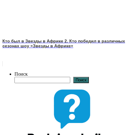
Кто был в Звезды в Африке 2. Кто победил в различных
сезонах шоу «Звезды в Африке»
Поиск
Поиск