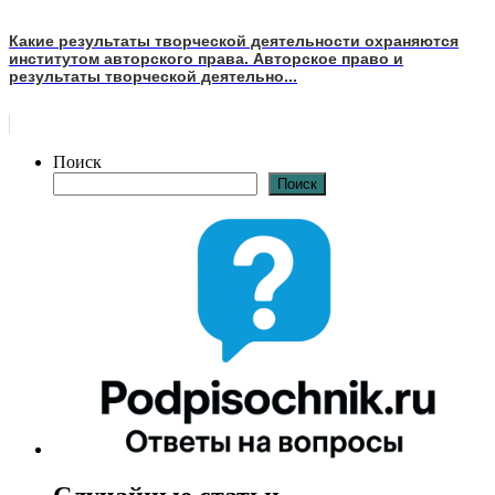
Какие результаты творческой деятельности охраняются
институтом авторского права. Авторское право и
результаты творческой деятельно...
Поиск
Поиск