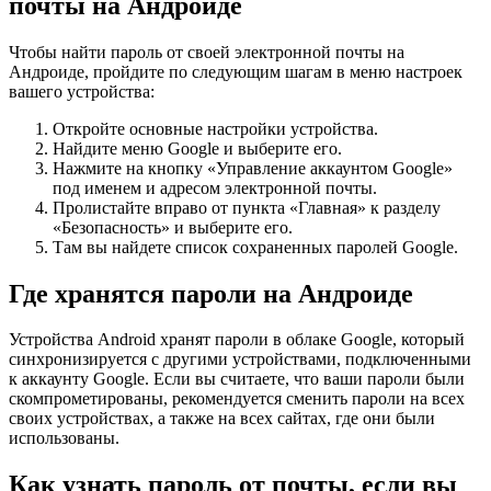
почты на Андроиде
Чтобы найти пароль от своей электронной почты на
Андроиде, пройдите по следующим шагам в меню настроек
вашего устройства:
Откройте основные настройки устройства.
Найдите меню Google и выберите его.
Нажмите на кнопку «Управление аккаунтом Google»
под именем и адресом электронной почты.
Пролистайте вправо от пункта «Главная» к разделу
«Безопасность» и выберите его.
Там вы найдете список сохраненных паролей Google.
Где хранятся пароли на Андроиде
Устройства Android хранят пароли в облаке Google, который
синхронизируется с другими устройствами, подключенными
к аккаунту Google. Если вы считаете, что ваши пароли были
скомпрометированы, рекомендуется сменить пароли на всех
своих устройствах, а также на всех сайтах, где они были
использованы.
Как узнать пароль от почты, если вы