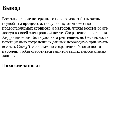
Вывод
Восстановление потерянного пароля может быть очень
неудобным
процессом
, но существуют множество
предоставляемых
сервисов
и
методов
, чтобы восстановить
доступ к своей электронной почте. Сохранение паролей на
Андроиде может быть удобным
решением
, но безопасность
потенциально сохраненных данных необходимо принимать
всерьез. Следуйте советам по сохранению безопасности
паролей
, чтобы озаботиться защитой ваших персональных
данных.
Похожие записи: