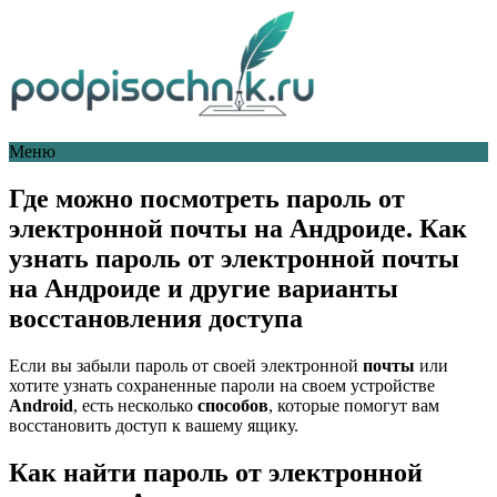
Меню
Где можно посмотреть пароль от
электронной почты на Андроиде. Как
узнать пароль от электронной почты
на Андроиде и другие варианты
восстановления доступа
Если вы забыли пароль от своей электронной
почты
или
хотите узнать сохраненные пароли на своем устройстве
Android
, есть несколько
способов
, которые помогут вам
восстановить доступ к вашему ящику.
Как найти пароль от электронной