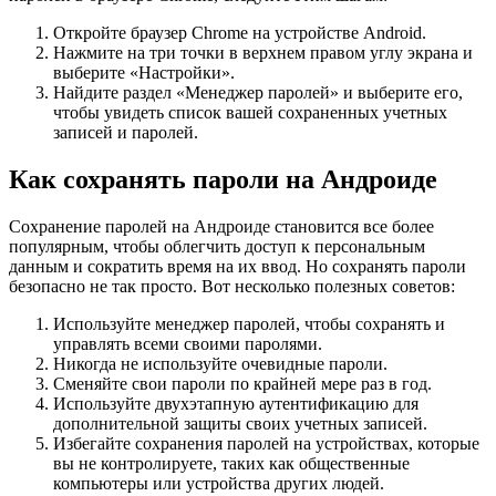
Откройте браузер Chrome на устройстве Android.
Нажмите на три точки в верхнем правом углу экрана и
выберите «Настройки».
Найдите раздел «Менеджер паролей» и выберите его,
чтобы увидеть список вашей сохраненных учетных
записей и паролей.
Как сохранять пароли на Андроиде
Сохранение паролей на Андроиде становится все более
популярным, чтобы облегчить доступ к персональным
данным и сократить время на их ввод. Но сохранять пароли
безопасно не так просто. Вот несколько полезных советов:
Используйте менеджер паролей, чтобы сохранять и
управлять всеми своими паролями.
Никогда не используйте очевидные пароли.
Сменяйте свои пароли по крайней мере раз в год.
Используйте двухэтапную аутентификацию для
дополнительной защиты своих учетных записей.
Избегайте сохранения паролей на устройствах, которые
вы не контролируете, таких как общественные
компьютеры или устройства других людей.