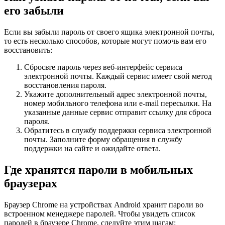
его забыли
Если вы забыли пароль от своего ящика электронной почты,
то есть несколько способов, которые могут помочь вам его
восстановить:
Сбросьте пароль через веб-интерфейс сервиса
электронной почты. Каждый сервис имеет свой метод
восстановления пароля.
Укажите дополнительный адрес электронной почты,
номер мобильного телефона или e-mail пересылки. На
указанные данные сервис отправит ссылку для сброса
пароля.
Обратитесь в службу поддержки сервиса электронной
почты. Заполните форму обращения в службу
поддержки на сайте и ожидайте ответа.
Где хранятся пароли в мобильных
браузерах
Браузер Chrome на устройствах Android хранит пароли во
встроенном менеджере паролей. Чтобы увидеть список
паролей в браузере Chrome, следуйте этим шагам: