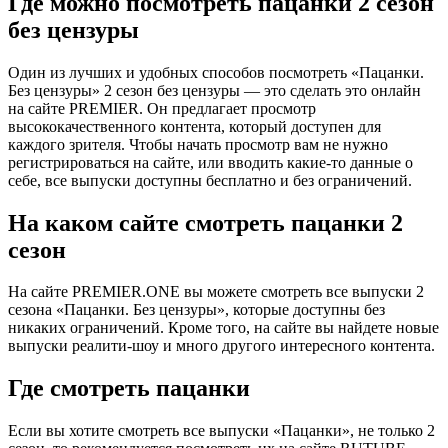
Где можно посмотреть пацанки 2 сезон
без цензуры
Один из лучших и удобных способов посмотреть «Пацанки.
Без цензуры» 2 сезон без цензуры — это сделать это онлайн
на сайте PREMIER. Он предлагает просмотр
высококачественного контента, который доступен для
каждого зрителя. Чтобы начать просмотр вам не нужно
регистрироваться на сайте, или вводить какие-то данные о
себе, все выпуски доступны бесплатно и без ограничений.
На каком сайте смотреть пацанки 2
сезон
На сайте PREMIER.ONE вы можете смотреть все выпуски 2
сезона «Пацанки. Без цензуры», которые доступны без
никаких ограничений. Кроме того, на сайте вы найдете новые
выпуски реалити-шоу и много другого интересного контента.
Где смотреть пацанки
Если вы хотите смотреть все выпуски «Пацанки», не только 2