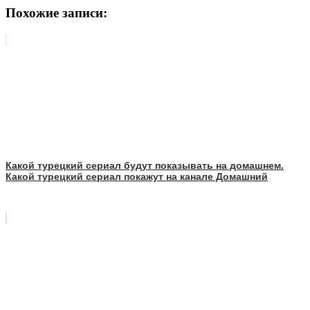
Похожие записи:
Какой турецкий сериал будут показывать на домашнем.
Какой турецкий сериал покажут на канале Домашний