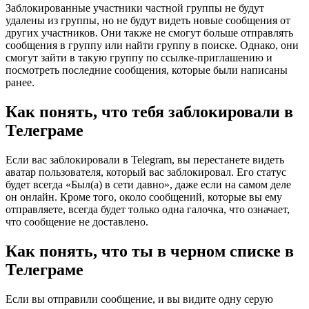
Заблокированные участники частной группы не будут
удалены из группы, но не будут видеть новые сообщения от
других участников. Они также не смогут больше отправлять
сообщения в группу или найти группу в поиске. Однако, они
смогут зайти в такую группу по ссылке-приглашению и
посмотреть последние сообщения, которые были написаны
ранее.
Как понять, что тебя заблокировали в
Телеграме
Если вас заблокировали в Telegram, вы перестанете видеть
аватар пользователя, который вас заблокировал. Его статус
будет всегда «Был(а) в сети давно», даже если на самом деле
он онлайн. Кроме того, около сообщений, которые вы ему
отправляете, всегда будет только одна галочка, что означает,
что сообщение не доставлено.
Как понять, что ты в черном списке в
Телеграме
Если вы отправили сообщение, и вы видите одну серую