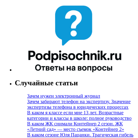
Случайные статьи
Зачем нужен электронный журнал
Зачем забирают телефон на экспертизу. Значение
экспертизы телефона в юридических процессах
В каком я классе если мне 13 лет. Возрастные
категории и классы в школе: полное руководство
В каком ЖК снимали Контейнер 2 сезон. ЖК
«Летний сад» — место съемок «Контейнер 2»
В каком сезоне Юля Пацанки. Трагическая гибель