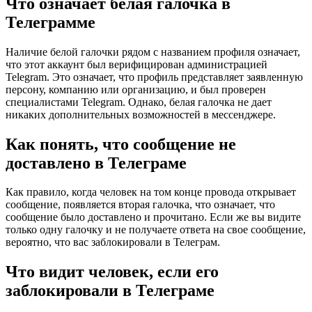
Что означает белая галочка в
Телеграмме
Наличие белой галочки рядом с названием профиля означает,
что этот аккаунт был верифицирован администрацией
Telegram. Это означает, что профиль представляет заявленную
персону, компанию или организацию, и был проверен
специалистами Telegram. Однако, белая галочка не дает
никаких дополнительных возможностей в мессенджере.
Как понять, что сообщение не
доставлено в Телеграме
Как правило, когда человек на том конце провода открывает
сообщение, появляется вторая галочка, что означает, что
сообщение было доставлено и прочитано. Если же вы видите
только одну галочку и не получаете ответа на свое сообщение,
вероятно, что вас заблокировали в Телеграм.
Что видит человек, если его
заблокировали в Телеграме