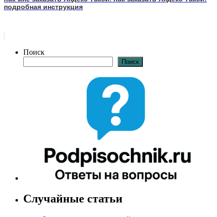
подробная инструкция
Поиск
Поиск
Случайные статьи