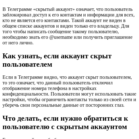
В Телеграмме «скрытый аккаунт» означает, что пользователь
заблокировал доступ к его контактам и информации для всех,
кто не является его контактами. Такой аккаунт не виден в
общем списке аккаунтов и виден только его владельцу. Для
того чтобы написать сообщение такому пользователю,
необходимо знать его @username или получить приглашение
от него лично.
Как узнать, если аккаунт скрыт
пользователем
Если в Телеграмме видно, что аккаунт скрыт пользователем,
то это означает, что данный пользователь отключил
отображение номера телефона в настройках
конфиденциальности. Пользователи могут использовать такие
настройки, чтобы ограничить контакты только из своей сети и
уберечь свои персональные данные от посторонних глаз.
Что делать, если нужно обратиться к
пользователю с скрытым аккаунтом