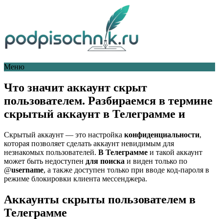
Меню
Что значит аккаунт скрыт
пользователем. Разбираемся в термине
скрытый аккаунт в Телеграмме и
Скрытый аккаунт — это настройка
конфиденциальности
,
которая позволяет сделать аккаунт невидимым для
незнакомых пользователей.
В Телеграмме
и такой аккаунт
может быть недоступен
для поиска
и виден только по
@
username
, а также доступен только при вводе код-пароля в
режиме блокировки клиента мессенджера.
Аккаунты скрыты пользователем в
Телеграмме