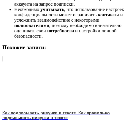
аккаунта на запрос подписки.
Необходимо
учитывать
, что использование настроек
конфиденциальности может ограничить
контакты
и
усложнить взаимодействие с некоторыми
пользователями
, поэтому необходимо внимательно
оценивать свои
потребности
и настройки личной
безопасности.
Похожие записи:
Как подписывать рисунки в тексте. Как правильно
подписывать рисунки в тексте