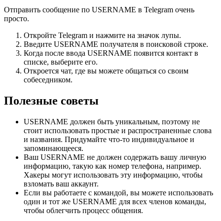
Отправить сообщение по USERNAME в Telegram очень
просто.
Откройте Telegram и нажмите на значок лупы.
Введите USERNAME получателя в поисковой строке.
Когда после ввода USERNAME появится контакт в
списке, выберите его.
Откроется чат, где вы можете общаться со своим
собеседником.
Полезные советы
USERNAME должен быть уникальным, поэтому не
стоит использовать простые и распространенные слова
и названия. Придумайте что-то индивидуальное и
запоминающееся.
Ваш USERNAME не должен содержать вашу личную
информацию, такую как номер телефона, например.
Хакеры могут использовать эту информацию, чтобы
взломать ваш аккаунт.
Если вы работаете с командой, вы можете использовать
один и тот же USERNAME для всех членов команды,
чтобы облегчить процесс общения.