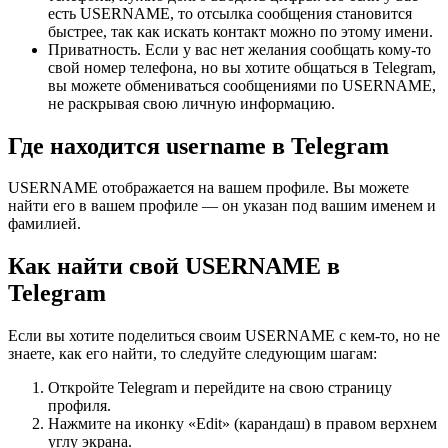
есть USERNAME, то отсылка сообщения становится
быстрее, так как искать контакт можно по этому имени.
Приватность. Если у вас нет желания сообщать кому-то
свой номер телефона, но вы хотите общаться в Telegram,
вы можете обмениваться сообщениями по USERNAME,
не раскрывая свою личную информацию.
Где находится username в Telegram
USERNAME отображается на вашем профиле. Вы можете
найти его в вашем профиле — он указан под вашим именем и
фамилией.
Как найти свой USERNAME в
Telegram
Если вы хотите поделиться своим USERNAME с кем-то, но не
знаете, как его найти, то следуйте следующим шагам:
Откройте Telegram и перейдите на свою страницу
профиля.
Нажмите на иконку «Edit» (карандаш) в правом верхнем
углу экрана.