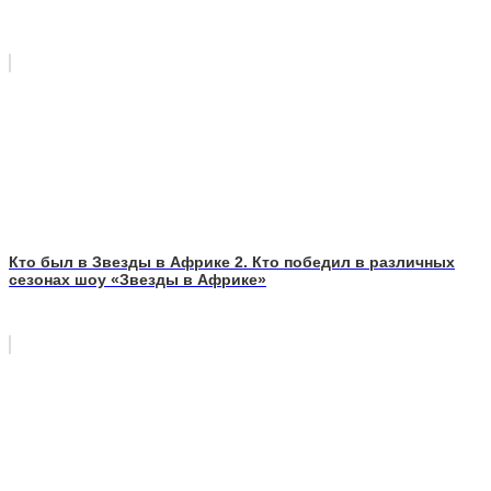
Кто был в Звезды в Африке 2. Кто победил в различных
сезонах шоу «Звезды в Африке»