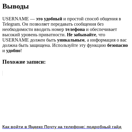
Выводы
USERNAME —
это удобный
и простой способ общения в
Telegram. Он позволяет передавать сообщения без
необходимости вводить номер
телефона
и обеспечивает
высокий уровень приватности.
Не забывайте
, что
USERNAME должен быть
уникальным
, а информация о вас
должна быть защищена. Используйте эту функцию
безопасно
и
удобно
!
Похожие записи:
Как войти в Яндекс Почту на телефоне: подробный гайд