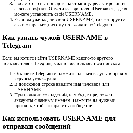
После этого вы попадете на страницу редактирования
своего профиля. Опуститесь до поля «Username», где вы
можете установить свой USERNAME.
Если вы уже задали свой USERNAME, то скопируйте
его и отправьте другому пользователю Telegram.
Как узнать чужой USERNAME в
Telegram
Если вы хотите найти USERNAME какого-то другого
пользователя в Telegram, можно воспользоваться поиском.
Откройте Telegram и нажмите на значок лупы в правом
верхнем углу экрана.
В поисковой строке введите имя человека или
USERNAME.
При наличии совпадений, вам будут предложены
аккаунты с данным именем. Нажмите на нужный
профиль, чтобы отправить сообщение.
Как использовать USERNAME для
отправки сообщений