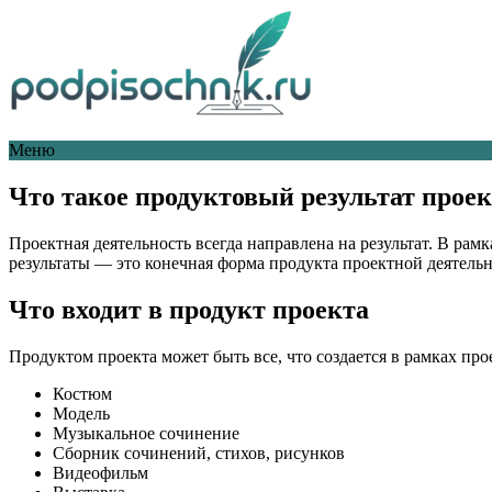
Меню
Что такое продуктовый результат прое
Проектная деятельность всегда направлена на результат. В рам
результаты — это конечная форма продукта проектной деятель
Что входит в продукт проекта
Продуктом проекта может быть все, что создается в рамках про
Костюм
Модель
Музыкальное сочинение
Сборник сочинений, стихов, рисунков
Видеофильм