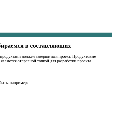
збираемся в составляющих
 продуктами должен завершиться проект. Продуктовые
являются отправной точкой для разработки проекта.
быть, например: