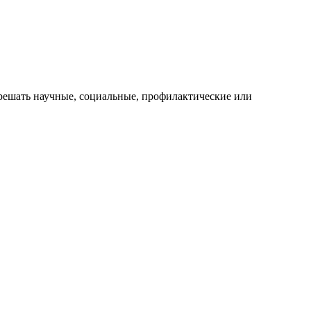
решать научные, социальные, профилактические или