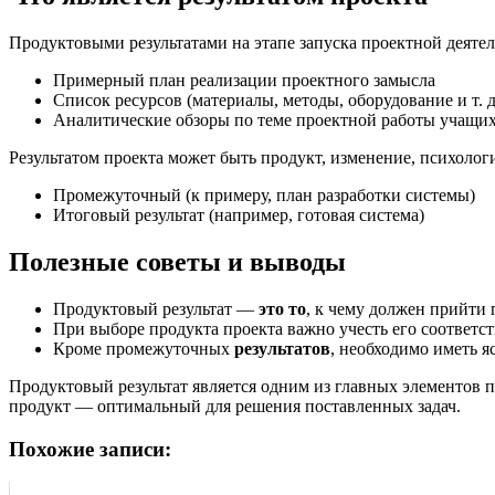
Продуктовыми результатами на этапе запуска проектной деятел
Примерный план реализации проектного замысла
Список ресурсов (материалы, методы, оборудование и т. 
Аналитические обзоры по теме проектной работы учащи
Результатом проекта может быть продукт, изменение, психологи
Промежуточный (к примеру, план разработки системы)
Итоговый результат (например, готовая система)
Полезные советы и выводы
Продуктовый результат —
это то
, к чему должен прийти 
При выборе продукта проекта важно учесть его соответс
Кроме промежуточных
результатов
, необходимо иметь я
Продуктовый результат является одним из главных элементов п
продукт — оптимальный для решения поставленных задач.
Похожие записи: