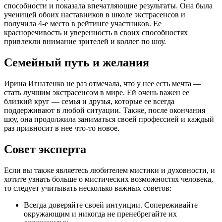
способности и показала впечатляющие результаты. Она была
ученицей обоих наставников в школе экстрасенсов и
получила 4-е место в рейтинге участников. Ее
красноречивость и уверенность в своих способностях
привлекли внимание зрителей и коллег по шоу.
Семейный путь и желания
Ирина Игнатенко не раз отмечала, что у нее есть мечта —
стать лучшим экстрасенсом в мире. Ей очень важен ее
близкий круг — семья и друзья, которые ее всегда
поддерживают в любой ситуации. Также, после окончания
шоу, она продолжила заниматься своей профессией и каждый
раз привносит в нее что-то новое.
Совет эксперта
Если вы также являетесь любителем мистики и духовности, и
хотите узнать больше о мистических возможностях человека,
то следует учитывать несколько важных советов:
Всегда доверяйте своей интуиции. Сопереживайте
окружающим и никогда не пренебрегайте их