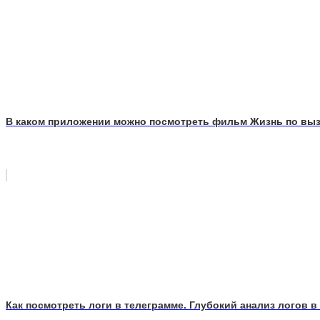
В каком приложении можно посмотреть фильм Жизнь по вызо
Как посмотреть логи в телеграмме. Глубокий анализ логов в