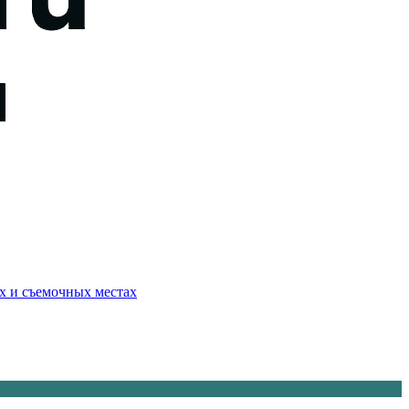
ях и съемочных местах