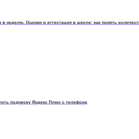
в неделю. Оценки и аттестация в школе: как понять количеств
тить подписку Яндекс Плюс с телефона