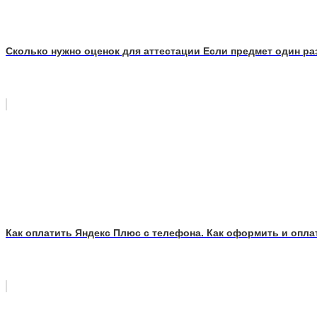
Сколько нужно оценок для аттестации Если предмет один раз 
Как оплатить Яндекс Плюс с телефона. Как оформить и опла