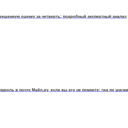
звешенную оценку за четверть: подробный экспертный анализ
пароль в почте Майл.ру, если вы его не помните: гид по шагам