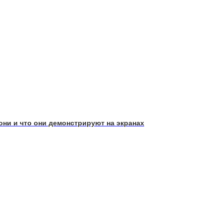
они и что они демонстрируют на экранах