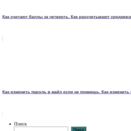
Как считают баллы за четверть. Как рассчитывают среднев
Как изменить пароль в майл если не помнишь. Как изменить 
Поиск
Поиск