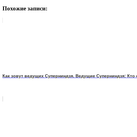
Похожие записи:
Как зовут ведущих Суперниндзя. Ведущие Суперниндзя: Кто 