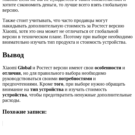
хотите сэкономить деньги, то лучше всего взять глобальную
версию.
Также стоит учитывать, что часто продавцы могут
накидывать дополнительную стоимость за Ростест версию
Xiaomi, хотя это она может не отличаться от глобальной
версии в техническом плане. Поэтому при выборе необходимо
внимательно изучать тип продукта и стоимость устройства.
Вывод
Xiaomi
Global
и Ростест версии имеют свои
особенности
и
отличия
, но для правильного выбора необходимо
руководствоваться своими
потребностями
и
предпочтениями. Кроме
того
, при выборе нужно обращать
внимание на
тип устройства
и изучать стоимость
устройства
, чтобы предотвратить ненужные дополнительные
расходы.
Похожие записи: