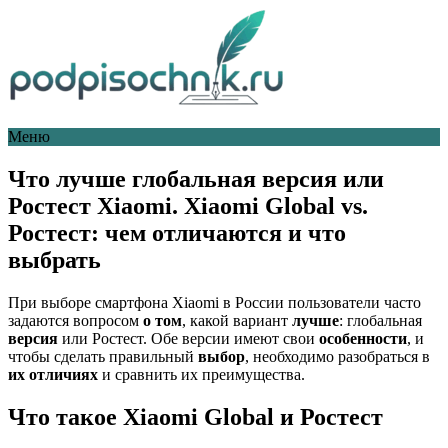
Меню
Что лучше глобальная версия или
Ростест Xiaomi. Xiaomi Global vs.
Ростест: чем отличаются и что
выбрать
При выборе смартфона Xiaomi в России пользователи часто
задаются вопросом
о том
, какой вариант
лучше
: глобальная
версия
или Ростест. Обе версии имеют свои
особенности
, и
чтобы сделать правильный
выбор
, необходимо разобраться в
их отличиях
и сравнить их преимущества.
Что такое Xiaomi Global и Ростест